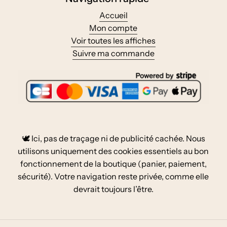
Accueil
Mon compte
Voir toutes les affiches
Suivre ma commande
🕊️ Ici, pas de traçage ni de publicité cachée. Nous
utilisons uniquement des cookies essentiels au bon
fonctionnement de la boutique (panier, paiement,
sécurité). Votre navigation reste privée, comme elle
devrait toujours l’être.