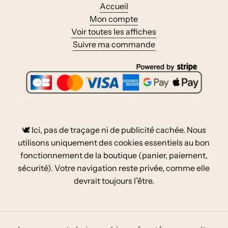
Accueil
Mon compte
Voir toutes les affiches
Suivre ma commande
🕊️ Ici, pas de traçage ni de publicité cachée. Nous
utilisons uniquement des cookies essentiels au bon
fonctionnement de la boutique (panier, paiement,
sécurité). Votre navigation reste privée, comme elle
devrait toujours l’être.