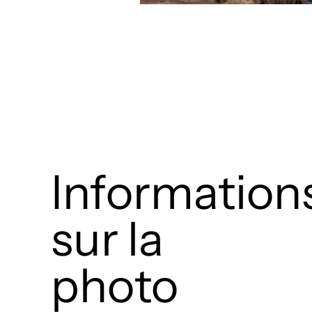
Information
sur la
photo