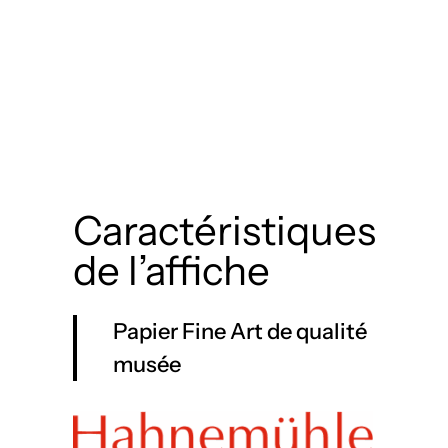
Caractéristiques
de l’affiche
Papier Fine Art de qualité
musée