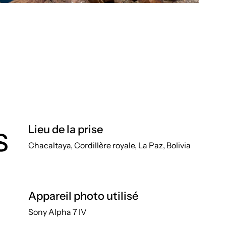
s
Lieu de la prise
Chacaltaya, Cordillère royale, La Paz, Bolivia
Appareil photo utilisé
Sony Alpha 7 IV