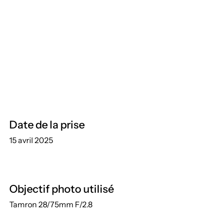
Date de la prise
15 avril 2025
Objectif photo utilisé
Tamron 28/75mm F/2.8